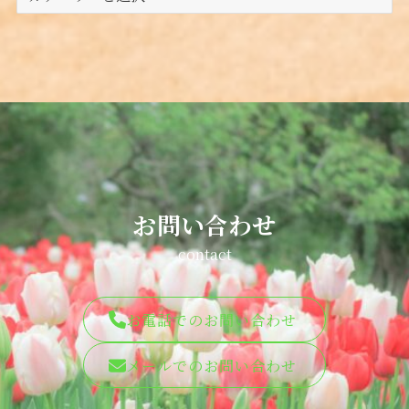
テ
ゴ
リ
ー
お問い合わせ
contact
お電話でのお問い合わせ
メールでのお問い合わせ