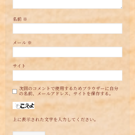
名前
※
メール
※
サイト
次回のコメントで使用するためブラウザーに自分
の名前、メールアドレス、サイトを保存する。
上に表示された文字を入力してください。