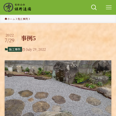
ホーム
施工事例
2022
事例5
7/29
施工事例
July 29, 2022