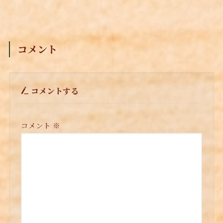
コメント
コメントする
コメント
※