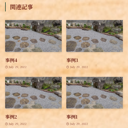
関連記事
事例4
事例3
July 29, 2022
July 29, 2022
事例2
事例1
July 29, 2022
July 29, 2022