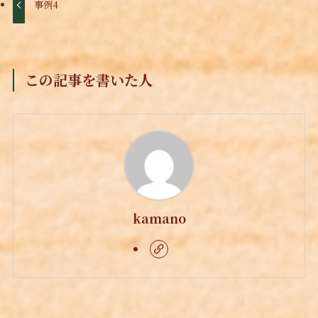
事例4
この記事を書いた人
kamano