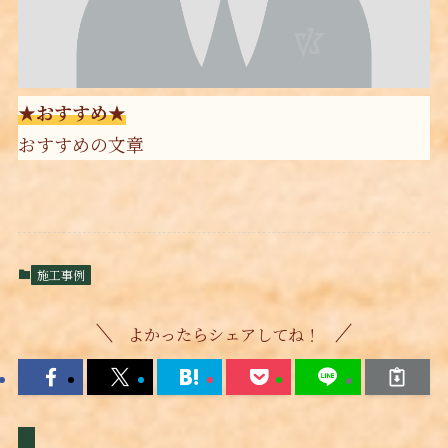
★おすすめ★
おすすめの文章
施工事例
よかったらシェアしてね！