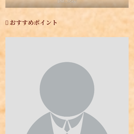
DSC_0567
おすすめポイント