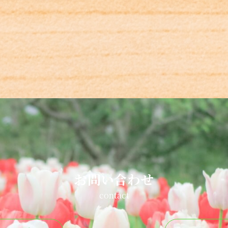
お問い合わせ
contact