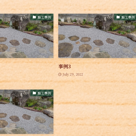
施工事例
施工事例
事例3
July 29, 2022
施工事例