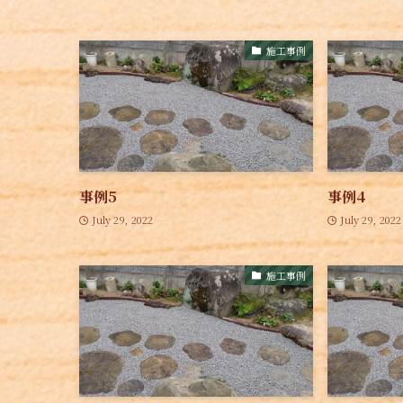
施工事例
事例5
事例4
July 29, 2022
July 29, 2022
施工事例