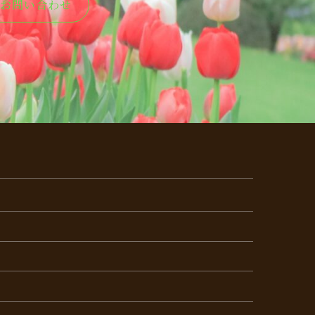
お問い合わせ