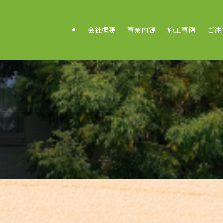
会社概要
事業内容
施工事例
ご注