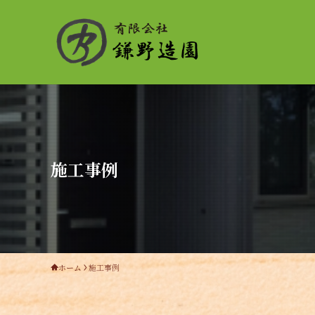
施工事例
ホーム
施工事例