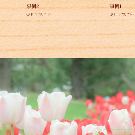
事例2
事例1
July 29, 2022
July 29, 2022