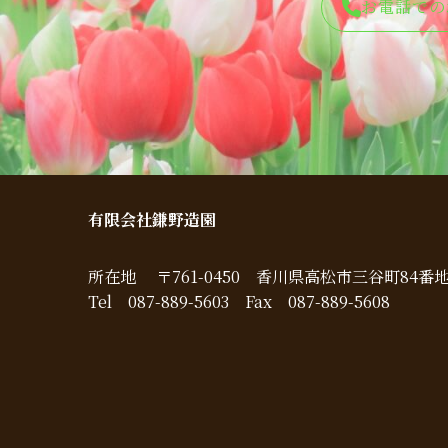
お電話での
有限会社鎌野造園
所在地 〒761-0450 香川県高松市三谷町84番地
Tel 087-889-5603 Fax 087-889-5608